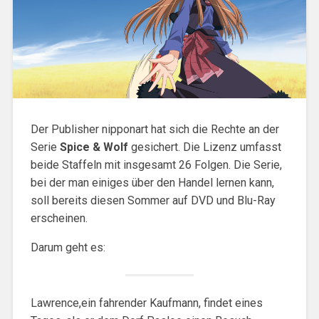
Der Publisher nipponart hat sich die Rechte an der
Serie
Spice & Wolf
gesichert. Die Lizenz umfasst
beide Staffeln mit insgesamt 26 Folgen. Die Serie,
bei der man einiges über den Handel lernen kann,
soll bereits diesen Sommer auf DVD und Blu-Ray
erscheinen.
Darum geht es:
Lawrence,ein fahrender Kaufmann, findet eines