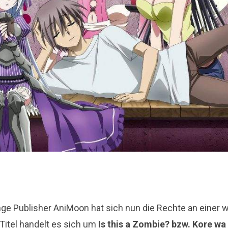
ge Publisher AniMoon hat sich nun die Rechte an einer w
Titel handelt es sich um
Is this a Zombie? bzw. Kore w