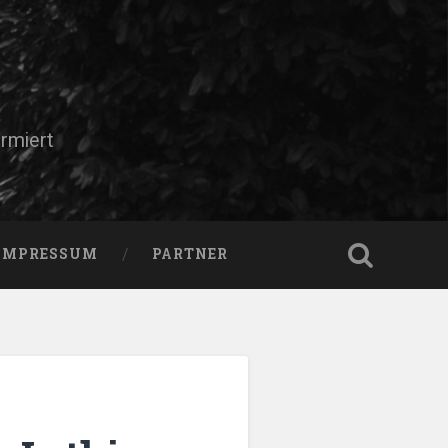
rmiert
IMPRESSUM
PARTNER