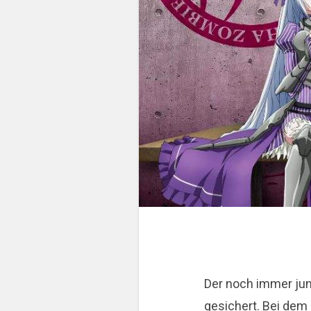
Der noch immer jun
gesichert. Bei dem 