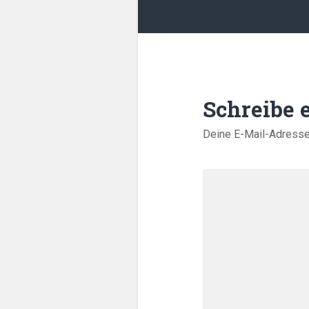
Schreibe
Deine E-Mail-Adresse w