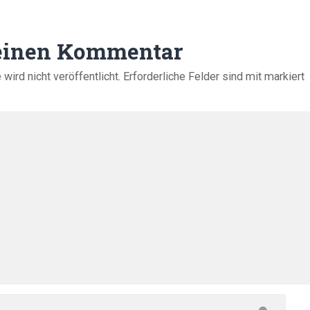
 einen Kommentar
ird nicht veröffentlicht.
Erforderliche Felder sind mit
markiert