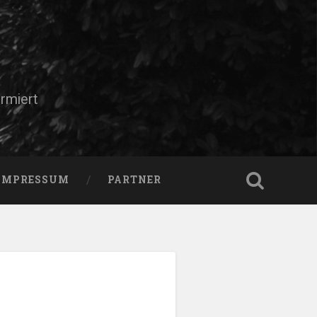
rmiert
IMPRESSUM
PARTNER