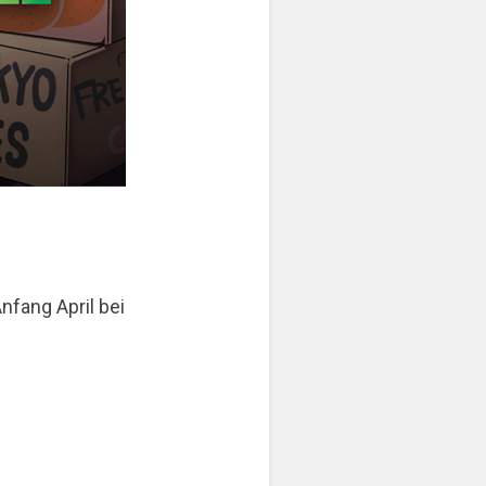
 Anfang April bei