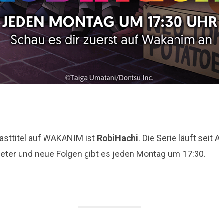
casttitel auf WAKANIM ist
RobiHachi
. Die Serie läuft seit
ter und neue Folgen gibt es jeden Montag um 17:30.