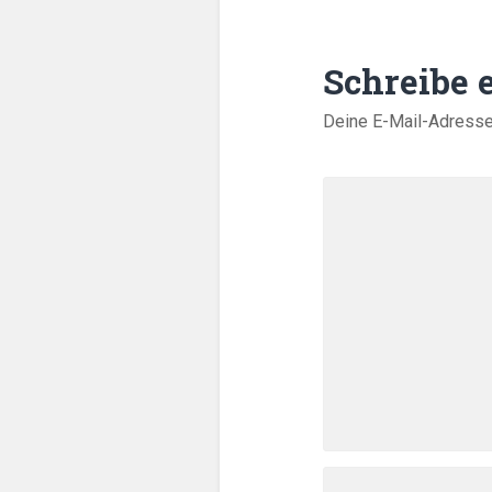
Schreibe
Deine E-Mail-Adresse w