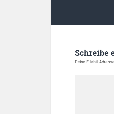
Schreibe
Deine E-Mail-Adresse w