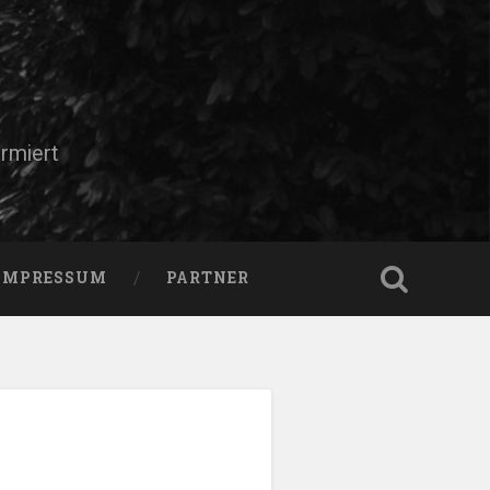
rmiert
IMPRESSUM
PARTNER