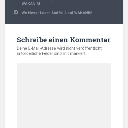
WAKANIM
We Never Learn Staffel 2 auf WAKANIM
Schreibe einen Kommentar
Deine E-Mail-Adresse wird nicht veröffentlicht.
Erforderliche Felder sind mit
markiert