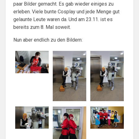
paar Bilder gemacht. Es gab wieder einiges zu
erleben. Viele bunte Cosplay und jede Menge gut
gelaunte Leute waren da. Und am 23.11. ist es
bereits zum 8. Mal soweit.
Nun aber endlich zu den Bildern: