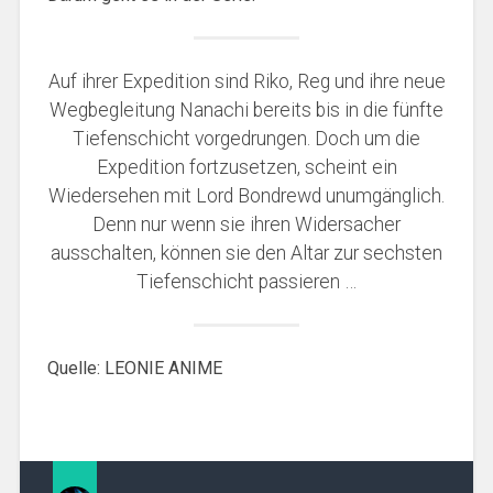
Auf ihrer Expedition sind Riko, Reg und ihre neue
Wegbegleitung Nanachi bereits bis in die fünfte
Tiefenschicht vorgedrungen. Doch um die
Expedition fortzusetzen, scheint ein
Wiedersehen mit Lord Bondrewd unumgänglich.
Denn nur wenn sie ihren Widersacher
ausschalten, können sie den Altar zur sechsten
Tiefenschicht passieren …
Quelle: LEONIE ANIME