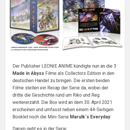
Der Publisher LEONIE ANIME kündigte nun an die 3
Made in Abyss
Filme als Collectors Edition in den
deutschen Handel zu bringen. Die ersten beiden
Filme stellen ein Recap der Serie da, wobei der
dritte die Geschichte rund um Riko und Reg
weitererzählt. Die Box wird an dem 30. April 2021
erscheinen und umfasst neben einem 44-Seitigen
Booklet noch die Mini-Serie
Marulk´s Everyday
.
Darum geht es in der Serie: