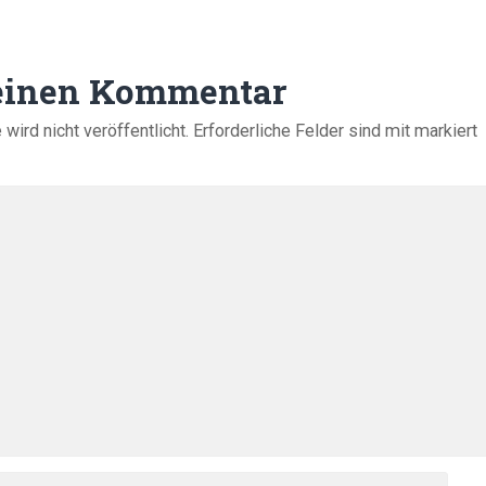
 einen Kommentar
ird nicht veröffentlicht.
Erforderliche Felder sind mit
markiert