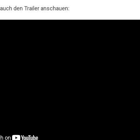
 auch den Trailer anschauen: