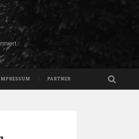
rmiert
IMPRESSUM
PARTNER