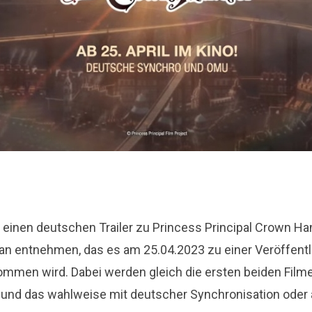
 einen deutschen Trailer zu Princess Principal Crown Han
an entnehmen, das es am 25.04.2023 zu einer Veröffentl
mmen wird. Dabei werden gleich die ersten beiden Filme
und das wahlweise mit deutscher Synchronisation oder