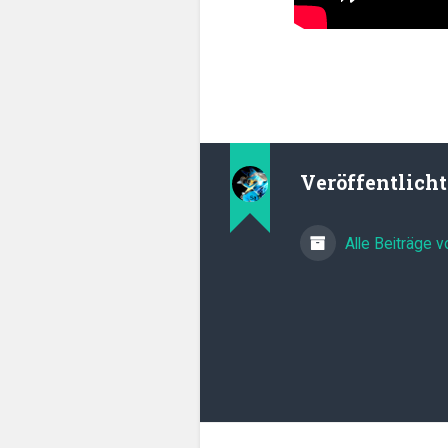
Veröffentlich
Alle Beiträge 