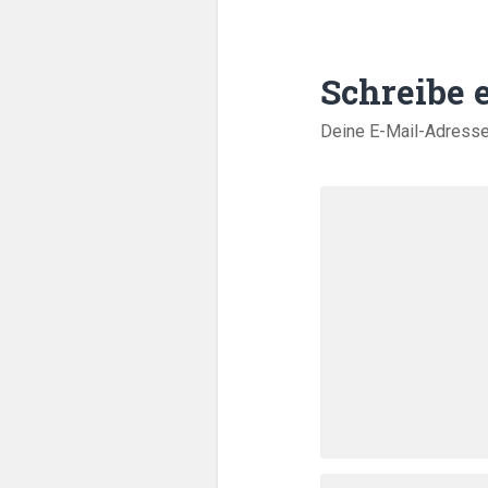
Schreibe
Deine E-Mail-Adresse w