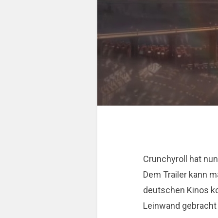
Crunchyroll hat nun
Dem Trailer kann m
deutschen Kinos ko
Leinwand gebracht 