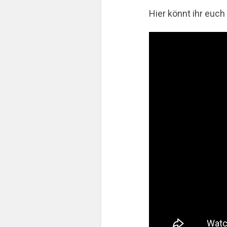
Hier könnt ihr euch