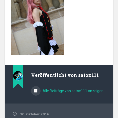
Veröffentlicht von
satox111
Alle Beiträge von satox111 anzeigen
10. Oktober 2016