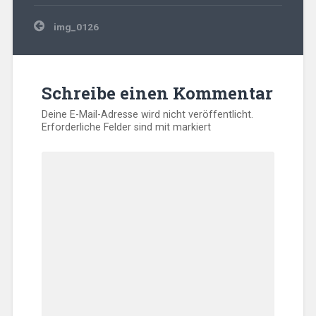
Beitragsnavigation
img_0126
Schreibe einen Kommentar
Deine E-Mail-Adresse wird nicht veröffentlicht.
Erforderliche Felder sind mit
markiert