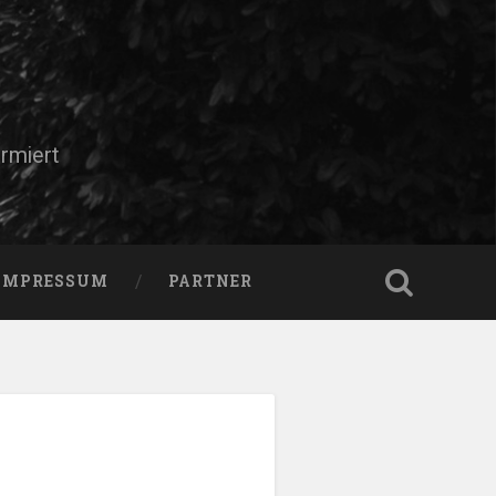
rmiert
IMPRESSUM
PARTNER