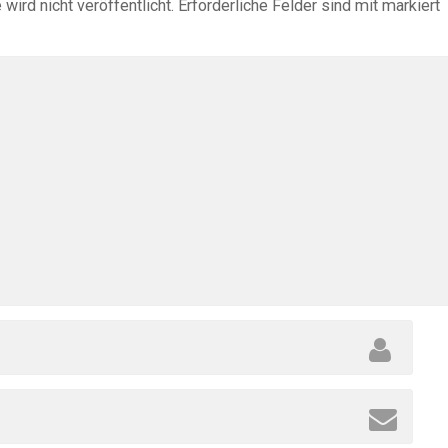
ird nicht veröffentlicht.
Erforderliche Felder sind mit
markiert