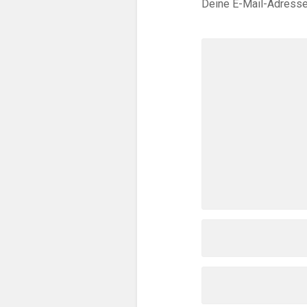
Deine E-Mail-Adresse w