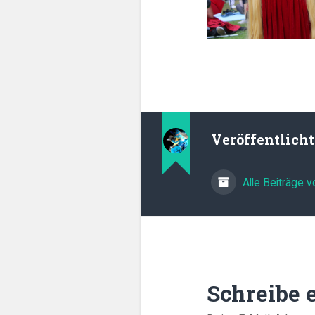
Veröffentlich
Alle Beiträge 
Schreibe