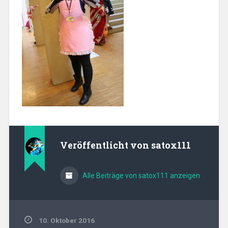
Veröffentlicht von
satox111
Alle Beiträge von satox111 anzeigen
10. Oktober 2016