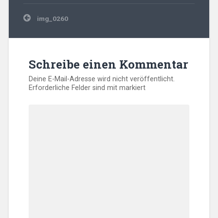
Beitragsnavigation
img_0260
Schreibe einen Kommentar
Deine E-Mail-Adresse wird nicht veröffentlicht.
Erforderliche Felder sind mit
markiert