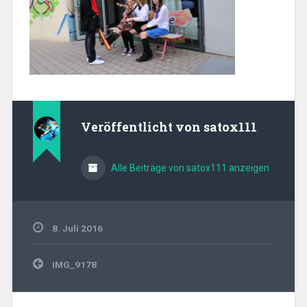
Veröffentlicht von
satox111
Alle Beiträge von satox111 anzeigen
8. Juli 2016
Beitragsnavigation
IMG_9178