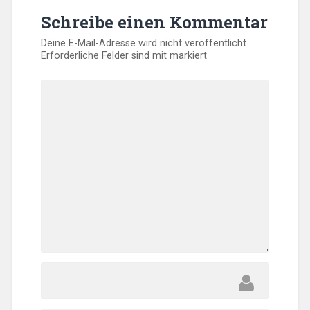
Schreibe einen Kommentar
Deine E-Mail-Adresse wird nicht veröffentlicht.
Erforderliche Felder sind mit
markiert