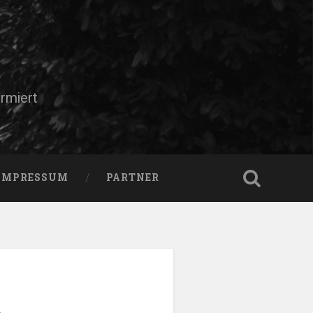
rmiert
IMPRESSUM
PARTNER