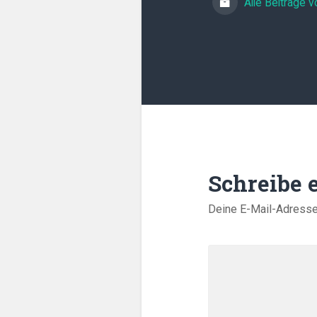
Alle Beiträge 
Schreibe
Deine E-Mail-Adresse w