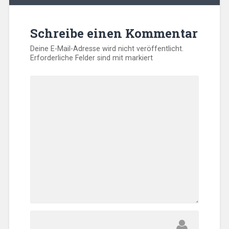
Schreibe einen Kommentar
Deine E-Mail-Adresse wird nicht veröffentlicht.
Erforderliche Felder sind mit
markiert