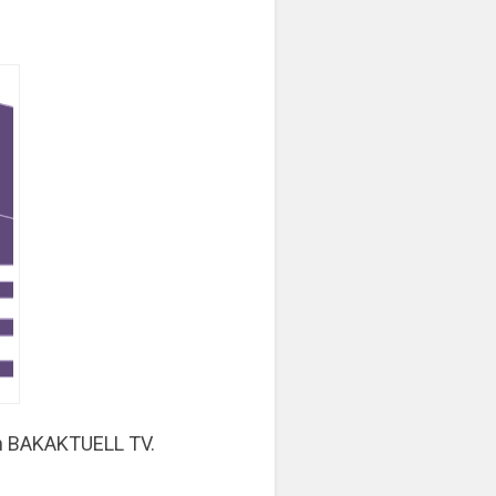
on BAKAKTUELL TV.