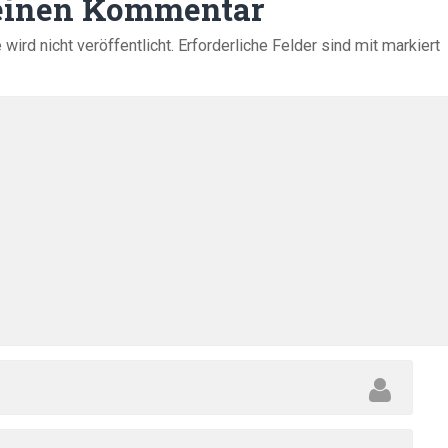
 einen Kommentar
ird nicht veröffentlicht.
Erforderliche Felder sind mit
markiert