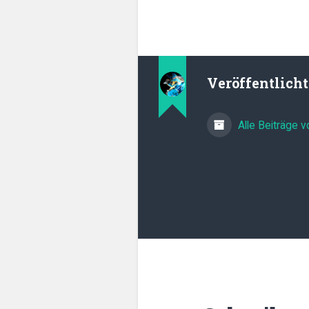
Veröffentlich
Alle Beiträge 