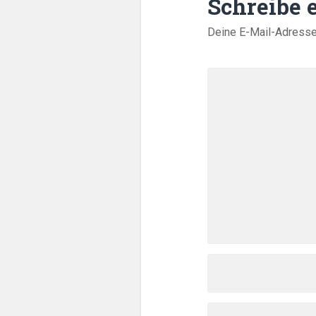
Schreibe
Deine E-Mail-Adresse w