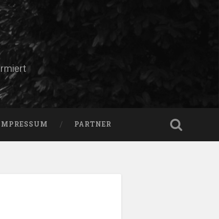
rmiert
IMPRESSUM
PARTNER