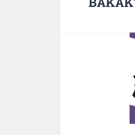
BAKAKT