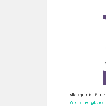
Alles gute ist 5…n
Wie immer gibt es 