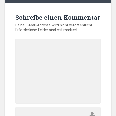
Schreibe einen Kommentar
Deine E-Mail-Adresse wird nicht veröffentlicht.
Erforderliche Felder sind mit
markiert