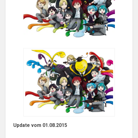
Update vom 01.08.2015
________________________________________