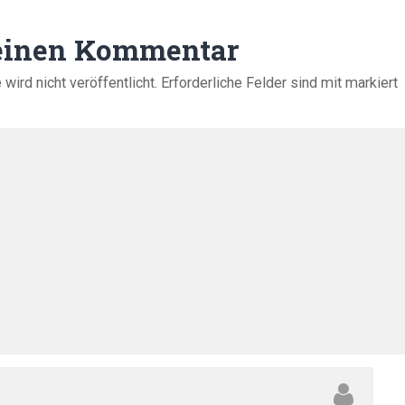
 einen Kommentar
ird nicht veröffentlicht.
Erforderliche Felder sind mit
markiert