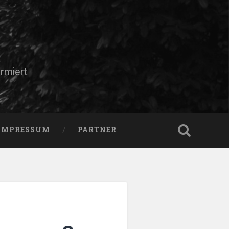
rmiert
IMPRESSUM
PARTNER