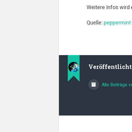
Weitere Infos wird
Quelle:
peppermint
Veröffentlich
Alle Beiträge 