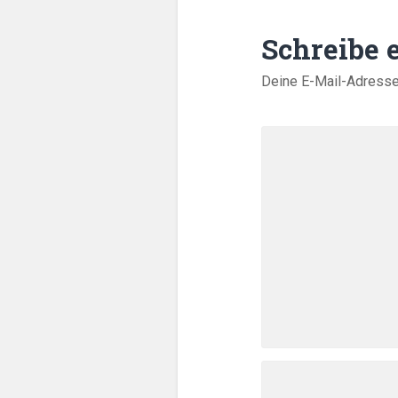
Schreibe
Deine E-Mail-Adresse w