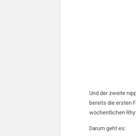
Und der zweite nipp
bereits die ersten 
wöchentlichen Rhy
Darum geht es: