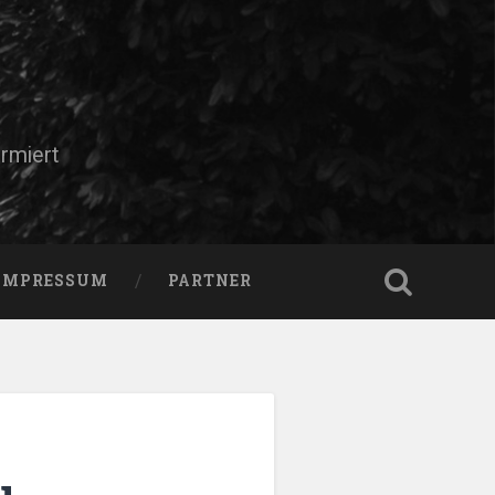
rmiert
IMPRESSUM
PARTNER