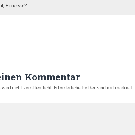
ht, Princess?
 einen Kommentar
ird nicht veröffentlicht.
Erforderliche Felder sind mit
markiert