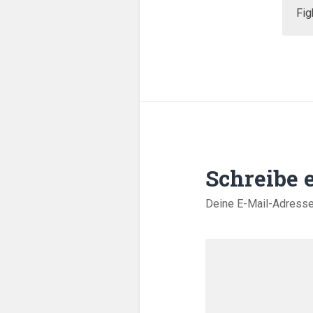
Fig
Schreibe
Deine E-Mail-Adresse w