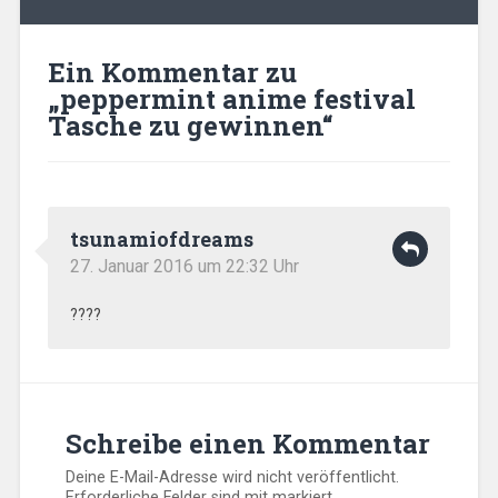
Ein Kommentar zu
„
peppermint anime festival
Tasche zu gewinnen
“
tsunamiofdreams
27. Januar 2016 um 22:32 Uhr
????
Schreibe einen Kommentar
Deine E-Mail-Adresse wird nicht veröffentlicht.
Erforderliche Felder sind mit
markiert