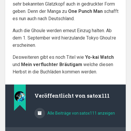
sehr bekannten Glatzkopf auch in gedruckter Form
geben. Denn der Manga zu
One Punch Man
schafft
es nun auch nach Deutschland.
Auch die Ghoule werden erneut Einzug halten. Ab
dem 1. September wird hierzulande Tokyo Ghoul:re
erscheinen.
Desweiteren gibt es noch Titel wie
Yo-kai Watch
und
Mein verfluchter Bräutigam
welche diesen
Herbst in die Buchläden kommen werden.
Veröffentlicht von
satox111
Alle Beiträge von satox111 anzeigen