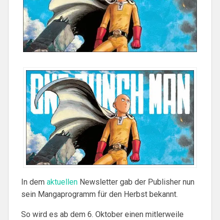
In dem
aktuellen
Newsletter gab der Publisher nun
sein Mangaprogramm für den Herbst bekannt.
So wird es ab dem 6. Oktober einen mitlerweile