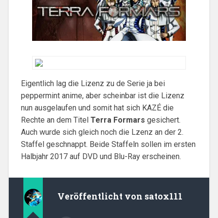
Eigentlich lag die Lizenz zu de Serie ja bei
peppermint anime, aber scheinbar ist die Lizenz
nun ausgelaufen und somit hat sich KAZÉ die
Rechte an dem Titel
Terra Formars
gesichert.
Auch wurde sich gleich noch die Lzenz an der 2.
Staffel geschnappt. Beide Staffeln sollen im ersten
Halbjahr 2017 auf DVD und Blu-Ray erscheinen.
Veröffentlicht von
satox111