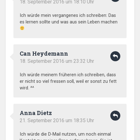
18. September 2016 um 18:10 Uhr
Ich würde mein vergangenes ich schreiben: Das
es lernen sollte und was aus sein Leben machen
Can Heydemann
18. September 2016 um 23:32 Uhr
Ich würde meinem früheren ich schreiben, dass
er nicht so viel fressen soll, weil er sonst zu fett
wird. ^^
Anna Dietz
21. September 2016 um 18:35 Uhr
Ich würde die D-Mail nutzen, um noch einmal