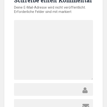
Schreibe einen Kommentar
Deine E-Mail-Adresse wird nicht veröffentlicht.
Erforderliche Felder sind mit
markiert