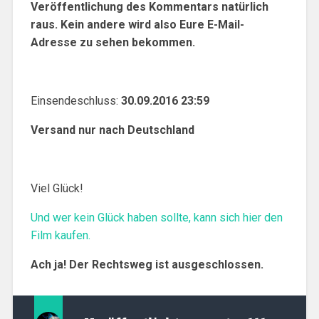
Veröffentlichung des Kommentars natürlich
raus. Kein andere wird also Eure E-Mail-
Adresse zu sehen bekommen.
Einsendeschluss:
30.09.2016 23:59
Versand nur nach Deutschland
Viel Glück!
Und wer kein Glück haben sollte, kann sich hier den
Film kaufen.
Ach ja! Der Rechtsweg ist ausgeschlossen.