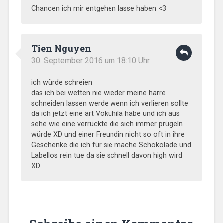
Chancen ich mir entgehen lasse haben <3
Tien Nguyen
30. September 2016 um 18:10 Uhr
ich würde schreien
das ich bei wetten nie wieder meine harre
schneiden lassen werde wenn ich verlieren sollte
da ich jetzt eine art Vokuhila habe und ich aus
sehe wie eine verrückte die sich immer prügeln
würde XD und einer Freundin nicht so oft in ihre
Geschenke die ich für sie mache Schokolade und
Labellos rein tue da sie schnell davon high wird
XD