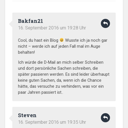
Bakfan21
16. September 2016 um 19:28 Uhr
Cool, du hast ein Blog
Wusste ich ja noch gar
nicht – werde ich auf jeden Fall mal im Auge
behalten!
Ich würde die D-Mail an mich selber Schreiben
und dort persönliche Sachen schreiben, die
später passieren werden. Es sind leider überhaupt
keine guten Sachen, da, wenn ich die Chance
hätte, das versuche zu verhindern, was vor ein
paar Jahren passiert ist..
Steven
16. September 2016 um 19:35 Uhr