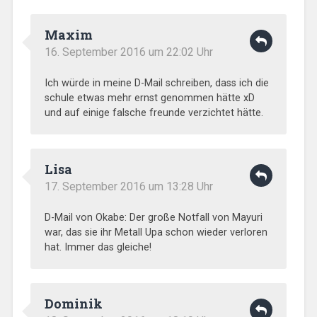
Maxim
16. September 2016 um 22:02 Uhr
Ich würde in meine D-Mail schreiben, dass ich die
schule etwas mehr ernst genommen hätte xD
und auf einige falsche freunde verzichtet hätte.
Lisa
17. September 2016 um 13:28 Uhr
D-Mail von Okabe: Der große Notfall von Mayuri
war, das sie ihr Metall Upa schon wieder verloren
hat. Immer das gleiche!
Dominik