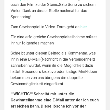
euch den Film zu der Steins;Gate Serie zu sichern.
Vielen Dank an dieser Stelle nochmal für das
Sponsoring!
Zum Gewinnspiel in Video-Form geht es
hier
.
Für eine erfolgreiche Gewinnspielteilnahme müsst
ihr nur folgendes machen:
Schreibt unter diesen Beitrag als Kommentar, was
ihr in eine D-Mail (Nachricht in die Vergangenheit)
schreiben würdet, wenn ihr die Möglichkeit dazu
hättet. Besonders kreative oder lustige Mail-Ideen
bekommen von uns übrigens die doppelte
Gewinnmöglichkeit eingeräumt.
!!!WICHTIG!!! Schreibt mir unter die
Gewinnteilnahme eine E-Mail unter der ich euch
erreichen kann. Diese lösche ich vor der