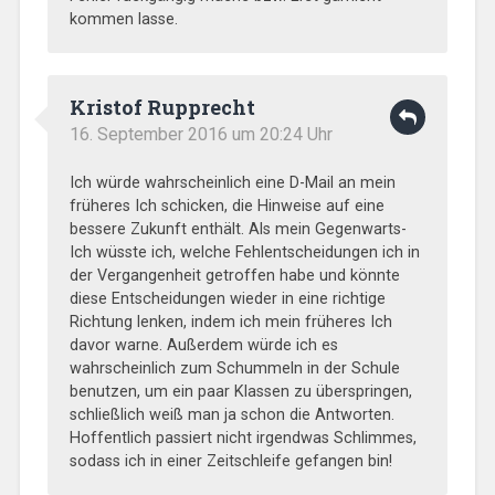
kommen lasse.
Kristof Rupprecht
16. September 2016 um 20:24 Uhr
Ich würde wahrscheinlich eine D-Mail an mein
früheres Ich schicken, die Hinweise auf eine
bessere Zukunft enthält. Als mein Gegenwarts-
Ich wüsste ich, welche Fehlentscheidungen ich in
der Vergangenheit getroffen habe und könnte
diese Entscheidungen wieder in eine richtige
Richtung lenken, indem ich mein früheres Ich
davor warne. Außerdem würde ich es
wahrscheinlich zum Schummeln in der Schule
benutzen, um ein paar Klassen zu überspringen,
schließlich weiß man ja schon die Antworten.
Hoffentlich passiert nicht irgendwas Schlimmes,
sodass ich in einer Zeitschleife gefangen bin!