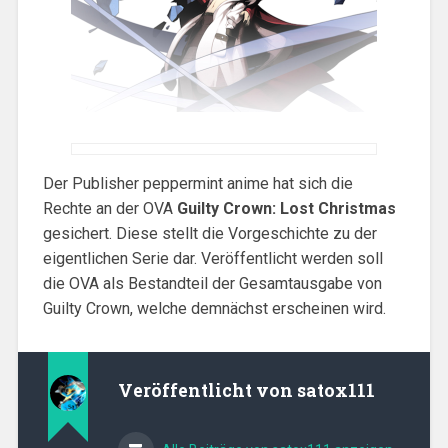
Der Publisher peppermint anime hat sich die
Rechte an der OVA
Guilty Crown: Lost Christmas
gesichert. Diese stellt die Vorgeschichte zu der
eigentlichen Serie dar. Veröffentlicht werden soll
die OVA als Bestandteil der Gesamtausgabe von
Guilty Crown, welche demnächst erscheinen wird.
Veröffentlicht von
satox111