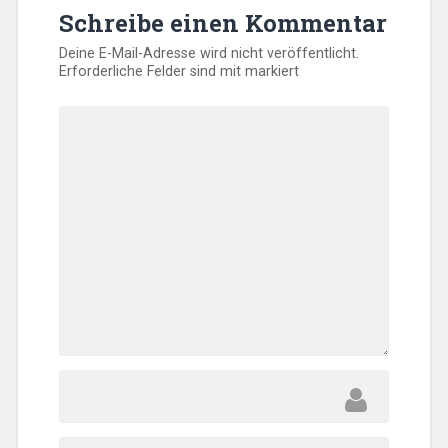
Schreibe einen Kommentar
Deine E-Mail-Adresse wird nicht veröffentlicht.
Erforderliche Felder sind mit
markiert