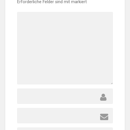
Erforderliche Felder sind mit
markiert