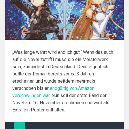
„Was lange währt wird endlich gut.“ Wenn das auch
auf die Novel zutrifft muss sie ein Meisterwerk
sein, zumindest in Deutschland. Denn eigentlich
sollte der Roman bereits vor ca 3 Jahren
erscheinen und wurde seitdem mehrmals
verschoben bis er
endgültig von Amazon
verschwunden war
. Nun soll der erste Band der
Novel am 16. November erscheinen und wird als
Extra ein Poster enthalten.