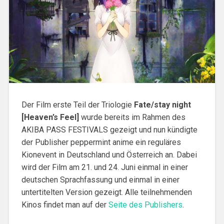
Der Film erste Teil der Triologie
Fate/stay night
[Heaven’s Feel]
wurde bereits im Rahmen des
AKIBA PASS FESTIVALS gezeigt und nun kündigte
der Publisher peppermint anime ein reguläres
Kionevent in Deutschland und Österreich an. Dabei
wird der Film am 21. und 24. Juni einmal in einer
deutschen Sprachfassung und einmal in einer
untertitelten Version gezeigt. Alle teilnehmenden
Kinos findet man auf der
Seite des Publishers
.