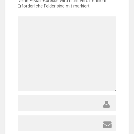
Deine E-Mail-Adresse wird nicht veröffentlicht.
Erforderliche Felder sind mit
markiert