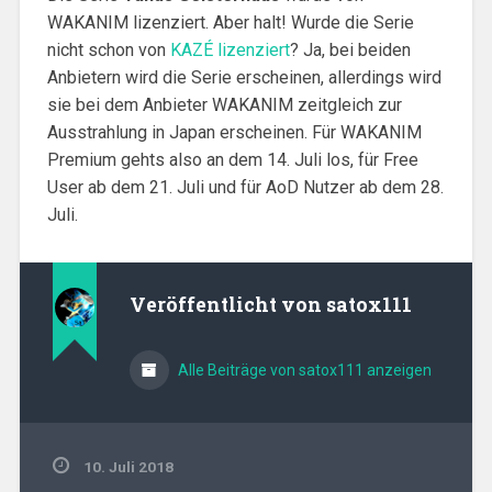
WAKANIM lizenziert. Aber halt! Wurde die Serie
nicht schon von
KAZÉ lizenziert
? Ja, bei beiden
Anbietern wird die Serie erscheinen, allerdings wird
sie bei dem Anbieter WAKANIM zeitgleich zur
Ausstrahlung in Japan erscheinen. Für WAKANIM
Premium gehts also an dem 14. Juli los, für Free
User ab dem 21. Juli und für AoD Nutzer ab dem 28.
Juli.
Veröffentlicht von
satox111
Alle Beiträge von satox111 anzeigen
10. Juli 2018