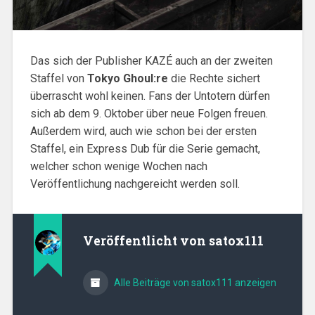
Das sich der Publisher KAZÉ auch an der zweiten
Staffel von
Tokyo Ghoul:re
die Rechte sichert
überrascht wohl keinen. Fans der Untotern dürfen
sich ab dem 9. Oktober über neue Folgen freuen.
Außerdem wird, auch wie schon bei der ersten
Staffel, ein Express Dub für die Serie gemacht,
welcher schon wenige Wochen nach
Veröffentlichung nachgereicht werden soll.
Veröffentlicht von
satox111
Alle Beiträge von satox111 anzeigen