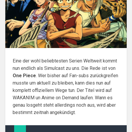
Eine der wohl beliebtesten Serien Weltweit kommt
nun endlich als Simulcast zu uns. Die Rede ist von
One Piece
. Wer bisher auf Fan-subs zurückgreifen
musste um aktuell zu bleiben, kann dies nun auf
komplett offiziellem Wege tun. Der Titel wird auf
WAKANIM un Anime on Demand laufen. Wann es
genau losgeht steht allerdings noch aus, wird aber
bestimmt zeitnah angekündigt.