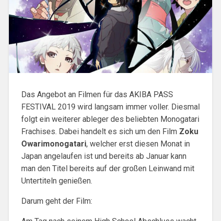
Das Angebot an Filmen für das AKIBA PASS
FESTIVAL 2019 wird langsam immer voller. Diesmal
folgt ein weiterer ableger des beliebten Monogatari
Frachises. Dabei handelt es sich um den Film
Zoku
Owarimonogatari
, welcher erst diesen Monat in
Japan angelaufen ist und bereits ab Januar kann
man den Titel bereits auf der großen Leinwand mit
Untertiteln genießen.
Darum geht der Film: