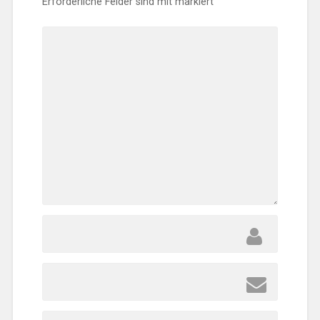
Erforderliche Felder sind mit
markiert