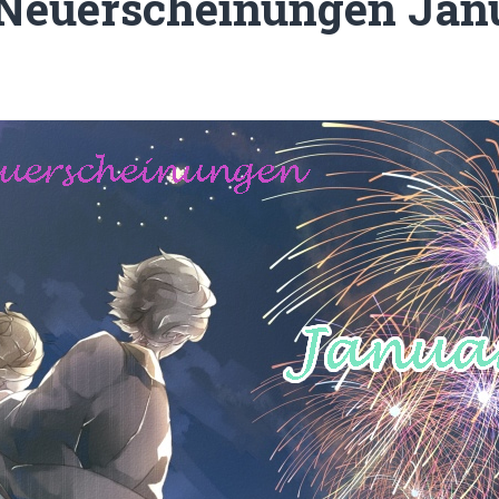
Neuerscheinungen Janu