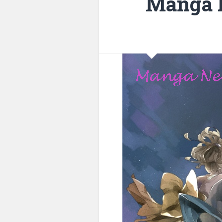
Manga 