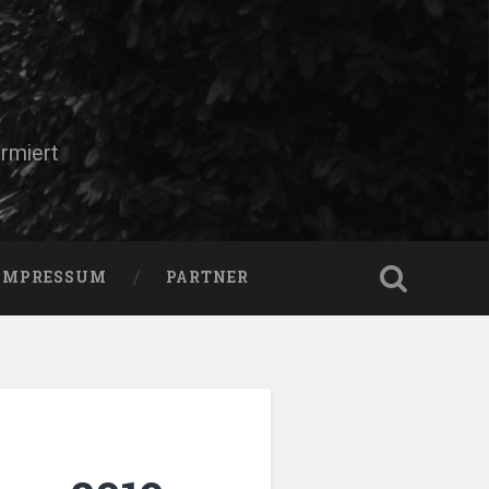
rmiert
IMPRESSUM
PARTNER