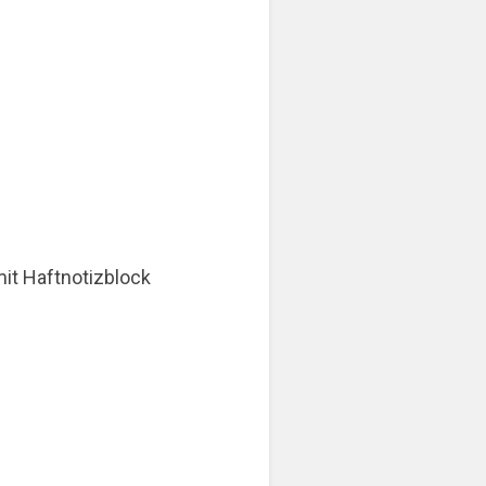
mit Haftnotizblock