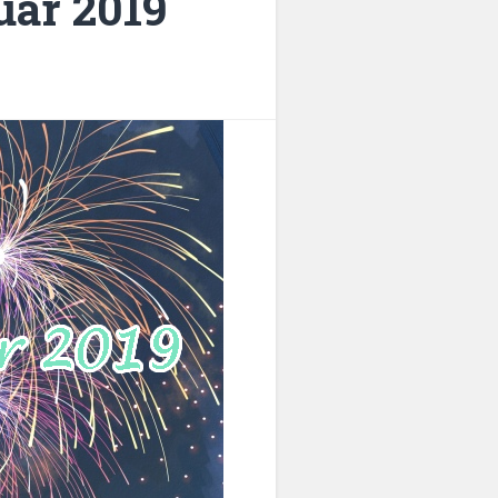
ar 2019