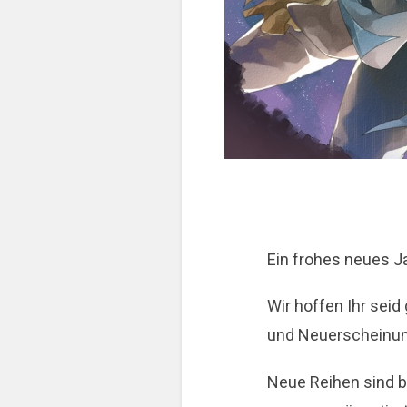
Ein frohes neues J
Wir hoffen Ihr seid
und Neuerscheinung
Neue Reihen sind 