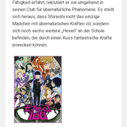
Fähigkeit erfährt, rekrutiert er sie umgehend in
seinen Club für übernatürliche Phänomene. Es stellt
sich heraus, dass Shiraishi nicht das einzige
Mädchen mit übernatürlichen Kräften ist, sondern
sich noch sechs weitere „Hexen“ an der Schule
befinden, die durch einen Kuss fantastische Kräfte
erwecken können.