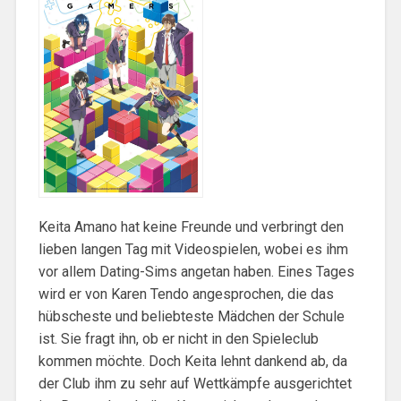
Keita Amano hat keine Freunde und verbringt den
lieben langen Tag mit Videospielen, wobei es ihm
vor allem Dating-Sims angetan haben. Eines Tages
wird er von Karen Tendo angesprochen, die das
hübscheste und beliebteste Mädchen der Schule
ist. Sie fragt ihn, ob er nicht in den Spieleclub
kommen möchte. Doch Keita lehnt dankend ab, da
der Club ihm zu sehr auf Wettkämpfe ausgerichtet