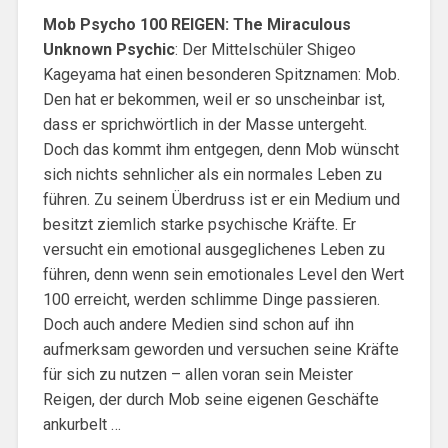
Mob Psycho 100 REIGEN: The Miraculous
Unknown Psychic
: Der Mittelschüler Shigeo
Kageyama hat einen besonderen Spitznamen: Mob.
Den hat er bekommen, weil er so unscheinbar ist,
dass er sprichwörtlich in der Masse untergeht.
Doch das kommt ihm entgegen, denn Mob wünscht
sich nichts sehnlicher als ein normales Leben zu
führen. Zu seinem Überdruss ist er ein Medium und
besitzt ziemlich starke psychische Kräfte. Er
versucht ein emotional ausgeglichenes Leben zu
führen, denn wenn sein emotionales Level den Wert
100 erreicht, werden schlimme Dinge passieren.
Doch auch andere Medien sind schon auf ihn
aufmerksam geworden und versuchen seine Kräfte
für sich zu nutzen – allen voran sein Meister
Reigen, der durch Mob seine eigenen Geschäfte
ankurbelt …