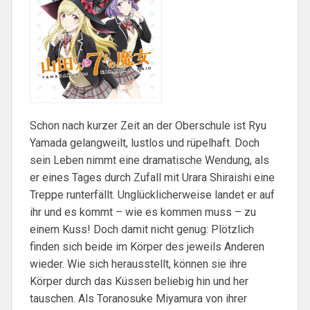
Schon nach kurzer Zeit an der Oberschule ist Ryu
Yamada gelangweilt, lustlos und rüpelhaft. Doch
sein Leben nimmt eine dramatische Wendung, als
er eines Tages durch Zufall mit Urara Shiraishi eine
Treppe runterfällt. Unglücklicherweise landet er auf
ihr und es kommt – wie es kommen muss – zu
einem Kuss! Doch damit nicht genug: Plötzlich
finden sich beide im Körper des jeweils Anderen
wieder. Wie sich herausstellt, können sie ihre
Körper durch das Küssen beliebig hin und her
tauschen. Als Toranosuke Miyamura von ihrer