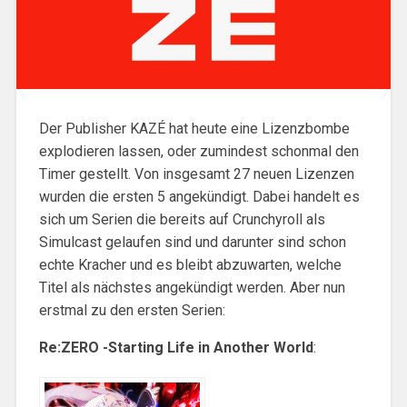
Der Publisher KAZÉ hat heute eine Lizenzbombe
explodieren lassen, oder zumindest schonmal den
Timer gestellt. Von insgesamt 27 neuen Lizenzen
wurden die ersten 5 angekündigt. Dabei handelt es
sich um Serien die bereits auf Crunchyroll als
Simulcast gelaufen sind und darunter sind schon
echte Kracher und es bleibt abzuwarten, welche
Titel als nächstes angekündigt werden. Aber nun
erstmal zu den ersten Serien:
Re:ZERO -Starting Life in Another World
: