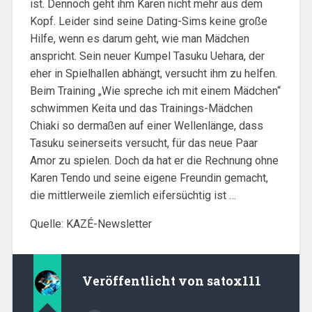
ist. Dennoch geht ihm Karen nicht mehr aus dem
Kopf. Leider sind seine Dating-Sims keine große
Hilfe, wenn es darum geht, wie man Mädchen
anspricht. Sein neuer Kumpel Tasuku Uehara, der
eher in Spielhallen abhängt, versucht ihm zu helfen.
Beim Training „Wie spreche ich mit einem Mädchen“
schwimmen Keita und das Trainings-Mädchen
Chiaki so dermaßen auf einer Wellenlänge, dass
Tasuku seinerseits versucht, für das neue Paar
Amor zu spielen. Doch da hat er die Rechnung ohne
Karen Tendo und seine eigene Freundin gemacht,
die mittlerweile ziemlich eifersüchtig ist …
Quelle: KAZÉ-Newsletter
Veröffentlicht von
satox111