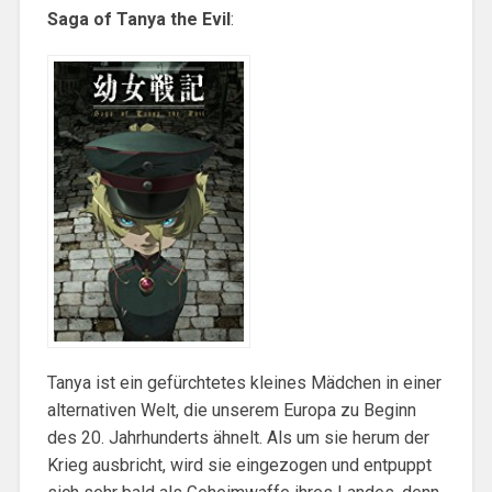
Saga of Tanya the Evil
:
Tanya ist ein gefürchtetes kleines Mädchen in einer
alternativen Welt, die unserem Europa zu Beginn
des 20. Jahrhunderts ähnelt. Als um sie herum der
Krieg ausbricht, wird sie eingezogen und entpuppt