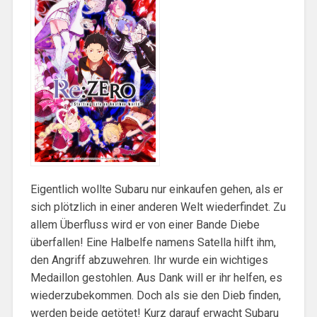
Eigentlich wollte Subaru nur einkaufen gehen, als er
sich plötzlich in einer anderen Welt wiederfindet. Zu
allem Überfluss wird er von einer Bande Diebe
überfallen! Eine Halbelfe namens Satella hilft ihm,
den Angriff abzuwehren. Ihr wurde ein wichtiges
Medaillon gestohlen. Aus Dank will er ihr helfen, es
wiederzubekommen. Doch als sie den Dieb finden,
werden beide getötet! Kurz darauf erwacht Subaru