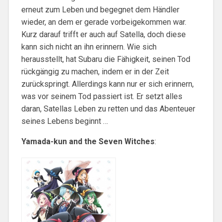
erneut zum Leben und begegnet dem Händler
wieder, an dem er gerade vorbeigekommen war.
Kurz darauf trifft er auch auf Satella, doch diese
kann sich nicht an ihn erinnern. Wie sich
herausstellt, hat Subaru die Fähigkeit, seinen Tod
rückgängig zu machen, indem er in der Zeit
zurückspringt. Allerdings kann nur er sich erinnern,
was vor seinem Tod passiert ist. Er setzt alles
daran, Satellas Leben zu retten und das Abenteuer
seines Lebens beginnt …
Yamada-kun and the Seven Witches
: