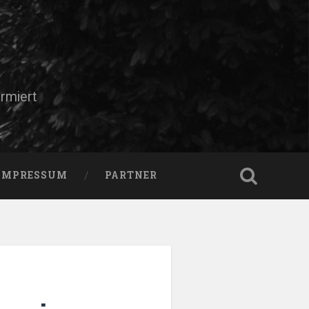
rmiert
IMPRESSUM
PARTNER