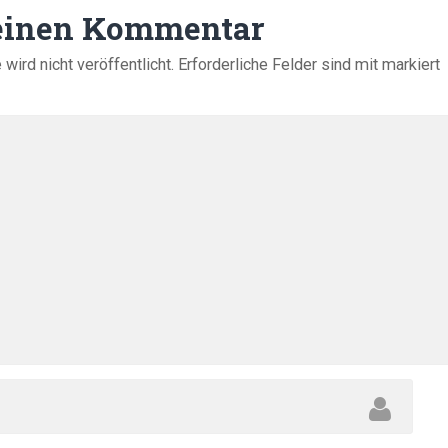
 einen Kommentar
ird nicht veröffentlicht.
Erforderliche Felder sind mit
markiert