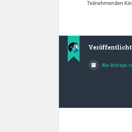
Teilnehmenden Kin
Veröffentlich
Alle Beiträge 