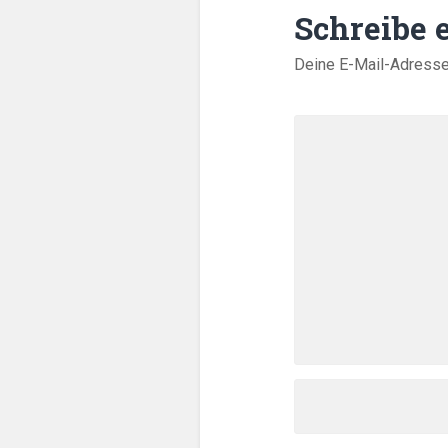
Schreibe
Deine E-Mail-Adresse w