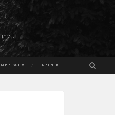
rmiert
IMPRESSUM
PARTNER