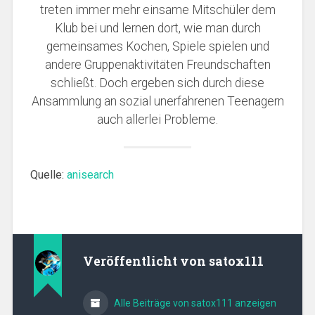
treten immer mehr einsame Mitschüler dem
Klub bei und lernen dort, wie man durch
gemeinsames Kochen, Spiele spielen und
andere Gruppenaktivitäten Freundschaften
schließt. Doch ergeben sich durch diese
Ansammlung an sozial unerfahrenen Teenagern
auch allerlei Probleme.
Quelle:
anisearch
Veröffentlicht von
satox111
Alle Beiträge von satox111 anzeigen