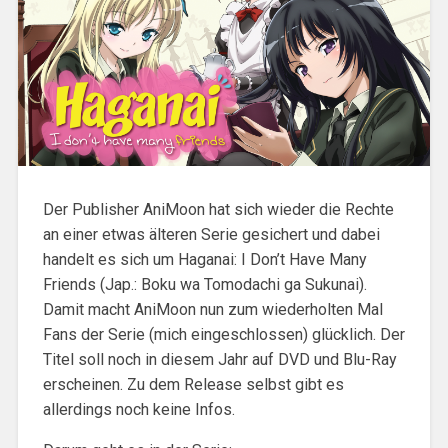
Der Publisher AniMoon hat sich wieder die Rechte
an einer etwas älteren Serie gesichert und dabei
handelt es sich um Haganai: I Don’t Have Many
Friends (Jap.: Boku wa Tomodachi ga Sukunai).
Damit macht AniMoon nun zum wiederholten Mal
Fans der Serie (mich eingeschlossen) glücklich. Der
Titel soll noch in diesem Jahr auf DVD und Blu-Ray
erscheinen. Zu dem Release selbst gibt es
allerdings noch keine Infos.