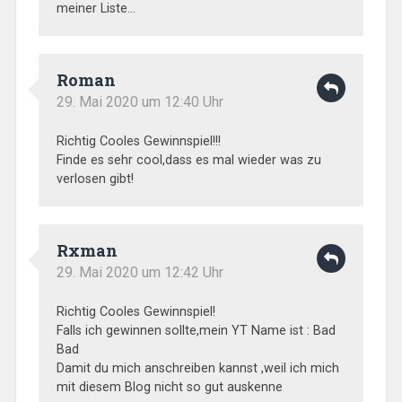
meiner Liste…
Roman
29. Mai 2020 um 12:40 Uhr
Richtig Cooles Gewinnspiel!!!
Finde es sehr cool,dass es mal wieder was zu
verlosen gibt!
Rxman
29. Mai 2020 um 12:42 Uhr
Richtig Cooles Gewinnspiel!
Falls ich gewinnen sollte,mein YT Name ist : Bad
Bad
Damit du mich anschreiben kannst ,weil ich mich
mit diesem Blog nicht so gut auskenne