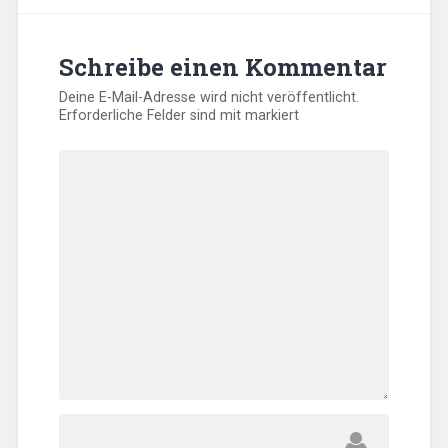
Schreibe einen Kommentar
Deine E-Mail-Adresse wird nicht veröffentlicht.
Erforderliche Felder sind mit
markiert