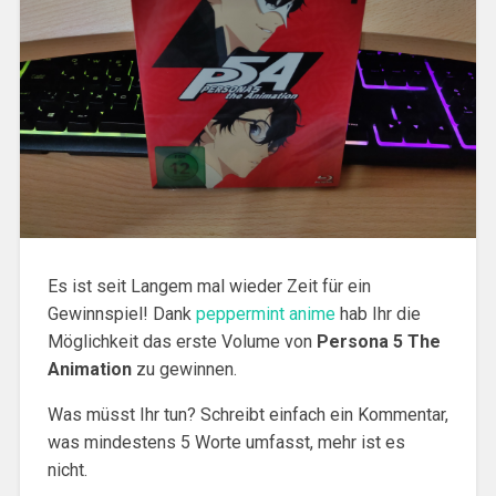
Es ist seit Langem mal wieder Zeit für ein
Gewinnspiel! Dank
peppermint anime
hab Ihr die
Möglichkeit das erste Volume von
Persona 5 The
Animation
zu gewinnen.
Was müsst Ihr tun? Schreibt einfach ein Kommentar,
was mindestens 5 Worte umfasst, mehr ist es
nicht.