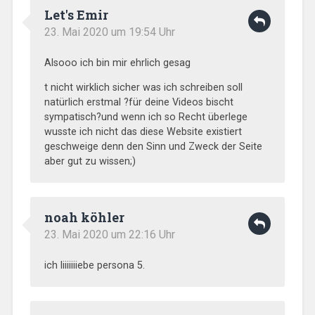
Let's Emir
23. Mai 2020 um 19:54 Uhr
Alsooo ich bin mir ehrlich gesag
t nicht wirklich sicher was ich schreiben soll
natürlich erstmal ?für deine Videos bischt
sympatisch?und wenn ich so Recht überlege
wusste ich nicht das diese Website existiert
geschweige denn den Sinn und Zweck der Seite
aber gut zu wissen;)
noah köhler
23. Mai 2020 um 22:16 Uhr
ich liiiiiiiebe persona 5.