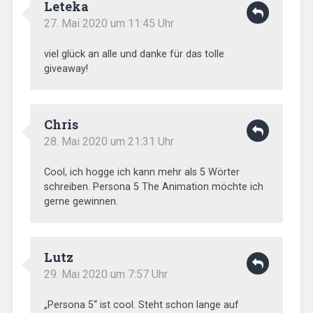
Leteka
27. Mai 2020 um 11:45 Uhr
viel glück an alle und danke für das tolle
giveaway!
Chris
28. Mai 2020 um 21:31 Uhr
Cool, ich hogge ich kann mehr als 5 Wörter
schreiben. Persona 5 The Animation möchte ich
gerne gewinnen.
Lutz
29. Mai 2020 um 7:57 Uhr
„Persona 5“ ist cool. Steht schon lange auf