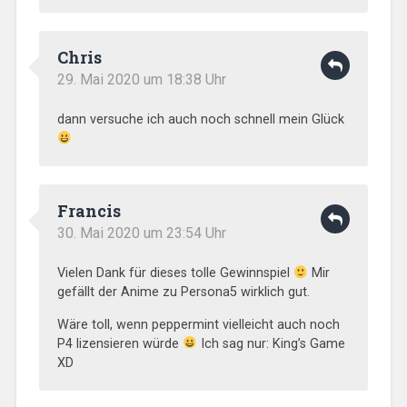
Chris
29. Mai 2020 um 18:38 Uhr
dann versuche ich auch noch schnell mein Glück
Francis
30. Mai 2020 um 23:54 Uhr
Vielen Dank für dieses tolle Gewinnspiel
Mir
gefällt der Anime zu Persona5 wirklich gut.
Wäre toll, wenn peppermint vielleicht auch noch
P4 lizensieren würde
Ich sag nur: King’s Game
XD