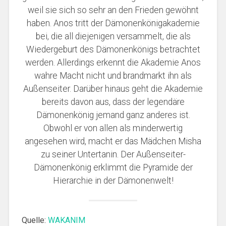
weil sie sich so sehr an den Frieden gewöhnt
haben. Anos tritt der Dämonenkönigakademie
bei, die all diejenigen versammelt, die als
Wiedergeburt des Dämonenkönigs betrachtet
werden. Allerdings erkennt die Akademie Anos
wahre Macht nicht und brandmarkt ihn als
Außenseiter. Darüber hinaus geht die Akademie
bereits davon aus, dass der legendäre
Dämonenkönig jemand ganz anderes ist.
Obwohl er von allen als minderwertig
angesehen wird, macht er das Mädchen Misha
zu seiner Untertanin. Der Außenseiter-
Dämonenkönig erklimmt die Pyramide der
Hierarchie in der Dämonenwelt!
Quelle:
WAKANIM