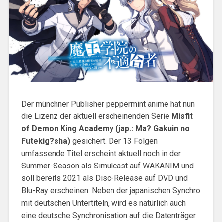
Der münchner Publisher peppermint anime hat nun
die Lizenz der aktuell erscheinenden Serie
Misfit
of Demon King Academy (jap.:
Ma? Gakuin no
Futekig?sha)
gesichert. Der 13 Folgen
umfassende Titel erscheint aktuell noch in der
Summer-Season als Simulcast auf WAKANIM und
soll bereits 2021 als Disc-Release auf DVD und
Blu-Ray erscheinen. Neben der japanischen Synchro
mit deutschen Untertiteln, wird es natürlich auch
eine deutsche Synchronisation auf die Datenträger