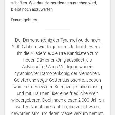
schaffen. Wie das Homerelease aussehen wird,
bleibt noch abzuwarten.
Darum geht es:
Der Dämonenkönig der Tyrannei wurde nach
2.000 Jahren wiedergeboren. Jedoch bewertet
ihn die Akademie, die ihre Kandidaten zum
neuen Dämonenkönig ausbildet, als
Außenseiter! Anos Voldigoad war ein
tyrannischer Dämonenkönig, der Menschen,
Geister und sogar Götter auslöschte. Jedoch
wurde er des ewigen Kriegszuges überdrüssig
und mit Träumen über eine friedliche Welt
wiedergeboren. Doch nach diesen 2.000 Jahren
warten Nachfahren auf ihn, die zu schwach
geworden sind und deren Magie verkümmert ist,