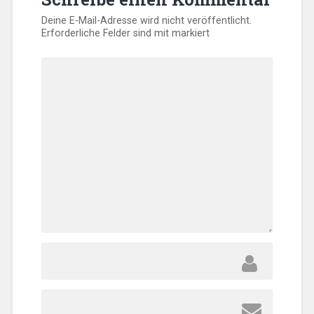
Deine E-Mail-Adresse wird nicht veröffentlicht.
Erforderliche Felder sind mit
markiert