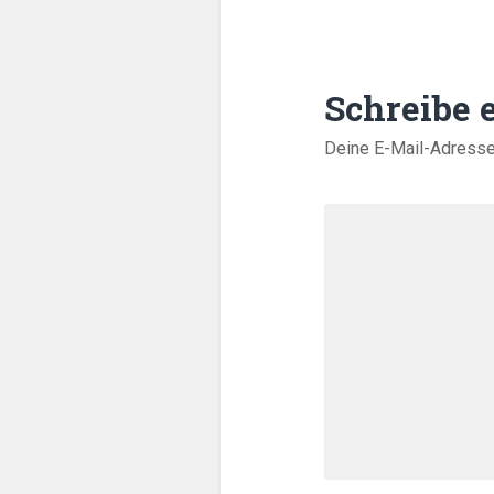
Schreibe
Deine E-Mail-Adresse w