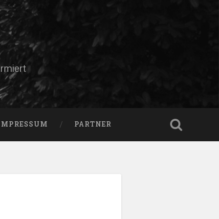
rmiert
IMPRESSUM
PARTNER