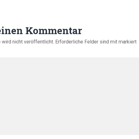
 einen Kommentar
ird nicht veröffentlicht.
Erforderliche Felder sind mit
markiert