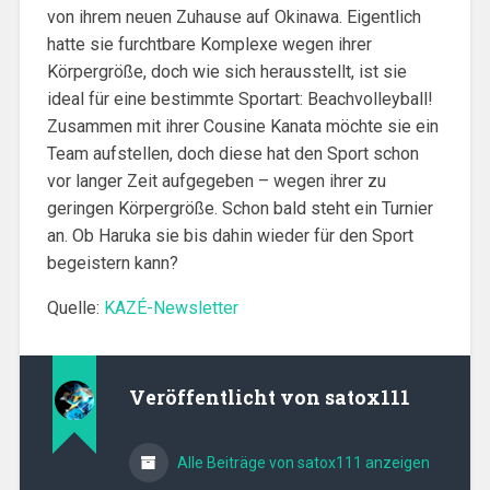
von ihrem neuen Zuhause auf Okinawa. Eigentlich
hatte sie furchtbare Komplexe wegen ihrer
Körpergröße, doch wie sich herausstellt, ist sie
ideal für eine bestimmte Sportart: Beachvolleyball!
Zusammen mit ihrer Cousine Kanata möchte sie ein
Team aufstellen, doch diese hat den Sport schon
vor langer Zeit aufgegeben – wegen ihrer zu
geringen Körpergröße. Schon bald steht ein Turnier
an. Ob Haruka sie bis dahin wieder für den Sport
begeistern kann?
Quelle:
KAZÉ-Newsletter
Veröffentlicht von
satox111
Alle Beiträge von satox111 anzeigen