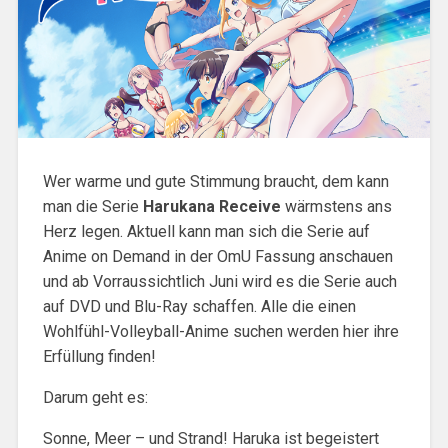
Wer warme und gute Stimmung braucht, dem kann
man die Serie
Harukana Receive
wärmstens ans
Herz legen. Aktuell kann man sich die Serie auf
Anime on Demand in der OmU Fassung anschauen
und ab Vorraussichtlich Juni wird es die Serie auch
auf DVD und Blu-Ray schaffen. Alle die einen
Wohlfühl-Volleyball-Anime suchen werden hier ihre
Erfüllung finden!
Darum geht es:
Sonne, Meer – und Strand! Haruka ist begeistert