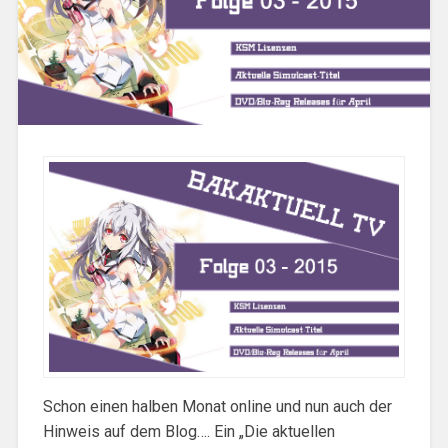
Schon einen halben Monat online und nun auch der
Hinweis auf dem Blog…. Ein „Die aktuellen