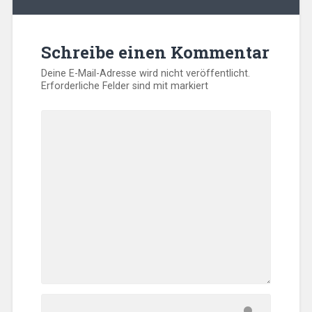
Schreibe einen Kommentar
Deine E-Mail-Adresse wird nicht veröffentlicht.
Erforderliche Felder sind mit
markiert