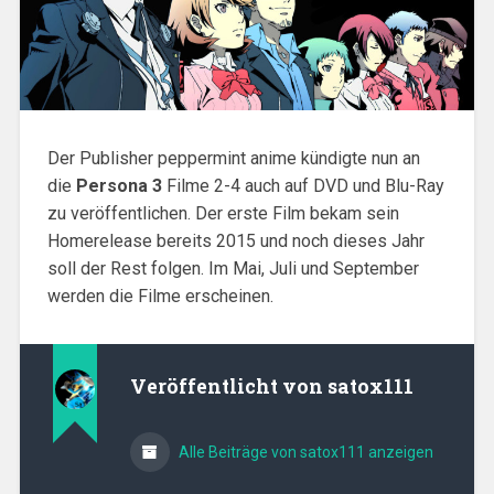
Der Publisher peppermint anime kündigte nun an
die
Persona 3
Filme 2-4 auch auf DVD und Blu-Ray
zu veröffentlichen. Der erste Film bekam sein
Homerelease bereits 2015 und noch dieses Jahr
soll der Rest folgen. Im Mai, Juli und September
werden die Filme erscheinen.
Veröffentlicht von
satox111
Alle Beiträge von satox111 anzeigen