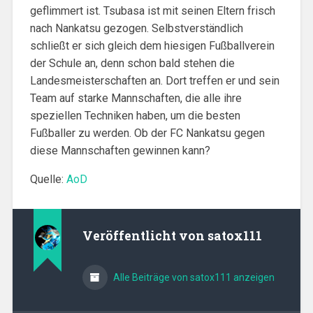
geflimmert ist. Tsubasa ist mit seinen Eltern frisch
nach Nankatsu gezogen. Selbstverständlich
schließt er sich gleich dem hiesigen Fußballverein
der Schule an, denn schon bald stehen die
Landesmeisterschaften an. Dort treffen er und sein
Team auf starke Mannschaften, die alle ihre
speziellen Techniken haben, um die besten
Fußballer zu werden. Ob der FC Nankatsu gegen
diese Mannschaften gewinnen kann?
Quelle:
AoD
Veröffentlicht von
satox111
Alle Beiträge von satox111 anzeigen