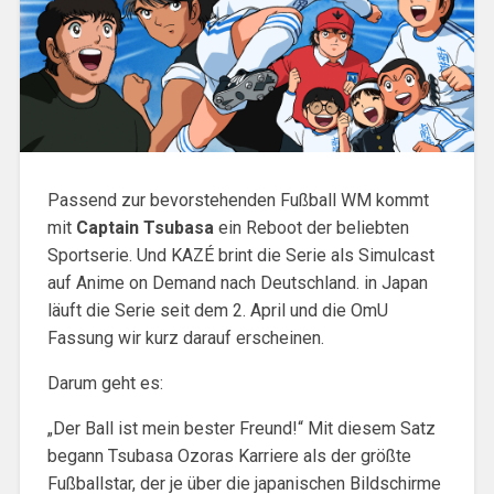
Passend zur bevorstehenden Fußball WM kommt
mit
Captain Tsubasa
ein Reboot der beliebten
Sportserie. Und KAZÉ brint die Serie als Simulcast
auf Anime on Demand nach Deutschland. in Japan
läuft die Serie seit dem 2. April und die OmU
Fassung wir kurz darauf erscheinen.
Darum geht es:
„Der Ball ist mein bester Freund!“ Mit diesem Satz
begann Tsubasa Ozoras Karriere als der größte
Fußballstar, der je über die japanischen Bildschirme