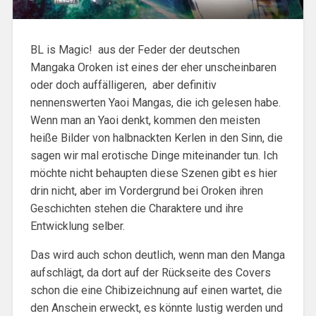
BL is Magic! aus der Feder der deutschen
Mangaka Oroken ist eines der eher unscheinbaren
oder doch auffälligeren, aber definitiv
nennenswerten Yaoi Mangas, die ich gelesen habe.
Wenn man an Yaoi denkt, kommen den meisten
heiße Bilder von halbnackten Kerlen in den Sinn, die
sagen wir mal erotische Dinge miteinander tun. Ich
möchte nicht behaupten diese Szenen gibt es hier
drin nicht, aber im Vordergrund bei Oroken ihren
Geschichten stehen die Charaktere und ihre
Entwicklung selber.
Das wird auch schon deutlich, wenn man den Manga
aufschlägt, da dort auf der Rückseite des Covers
schon die eine Chibizeichnung auf einen wartet, die
den Anschein erweckt, es könnte lustig werden und