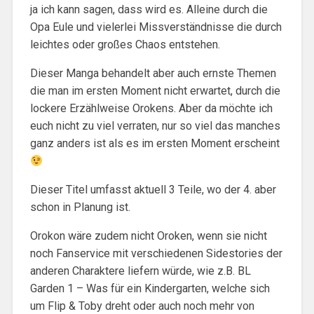
ja ich kann sagen, dass wird es. Alleine durch die
Opa Eule und vielerlei Missverständnisse die durch
leichtes oder großes Chaos entstehen.
Dieser Manga behandelt aber auch ernste Themen
die man im ersten Moment nicht erwartet, durch die
lockere Erzählweise Orokens. Aber da möchte ich
euch nicht zu viel verraten, nur so viel das manches
ganz anders ist als es im ersten Moment erscheint
Dieser Titel umfasst aktuell 3 Teile, wo der 4. aber
schon in Planung ist.
Orokon wäre zudem nicht Oroken, wenn sie nicht
noch Fanservice mit verschiedenen Sidestories der
anderen Charaktere liefern würde, wie z.B. BL
Garden 1 – Was für ein Kindergarten, welche sich
um Flip & Toby dreht oder auch noch mehr von