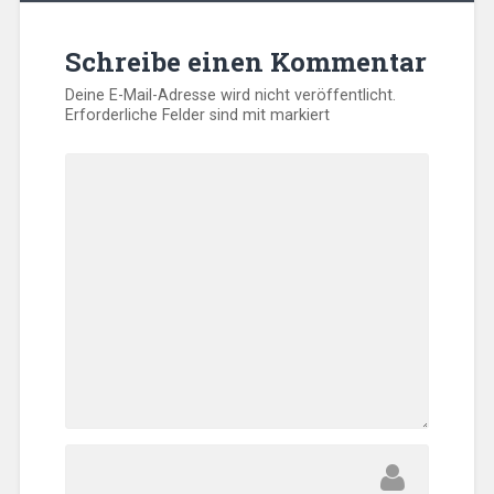
Schreibe einen Kommentar
Deine E-Mail-Adresse wird nicht veröffentlicht.
Erforderliche Felder sind mit
markiert